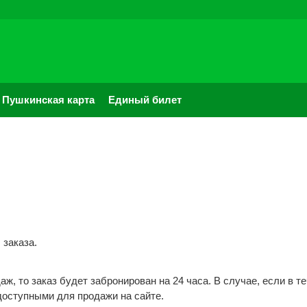
Пушкинская карта
Единый билет
заказа.
, то заказ будет забронирован на 24 часа. В случае, если в т
доступными для продажи на сайте.