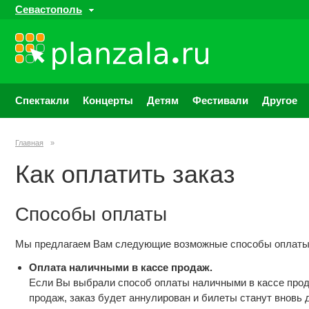
Севастополь
Спектакли
Концерты
Детям
Фестивали
Другое
Главная
»
Как оплатить заказ
Способы оплаты
Мы предлагаем Вам следующие возможные способы оплаты 
Оплата наличными в кассе продаж.
Если Вы выбрали способ оплаты наличными в кассе продаж
продаж, заказ будет аннулирован и билеты станут вновь 