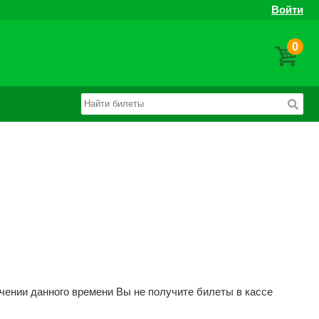
Войти
0
ечении данного времени Вы не получите билеты в кассе