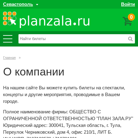
Севастополь
Войти
0
Главная
»
О компании
На нашем сайте Вы можете купить билеты на спектакли,
концерты и другие мероприятия, проводимые в Вашем
городе.
Полное наименование фирмы: ОБЩЕСТВО С
ОГРАНИЧЕННОЙ ОТВЕТСТВЕННОСТЬЮ "ПЛАН ЗАЛА.РУ"
Юридический адрес: 300041, Тульская область, г. Тула,
Переулок Черниковский, дом 4, офис 210/1, ЛИТ Б.